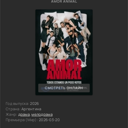
AMOR ANIMAL
СМОТРЕТЬ ОНЛАЙН
Год выпуска:
2026
Страна:
Аргентина
Жанр:
драма
,
мелодрама
Премьера (Мир):
2026-03-20