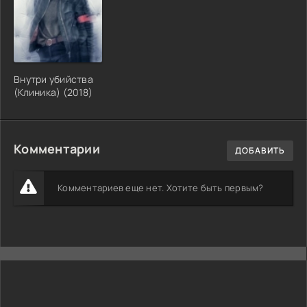
Внутри убийства
(Клиника) (2018)
Комментарии
ДОБАВИТЬ
Комментариев еще нет. Хотите быть первым?