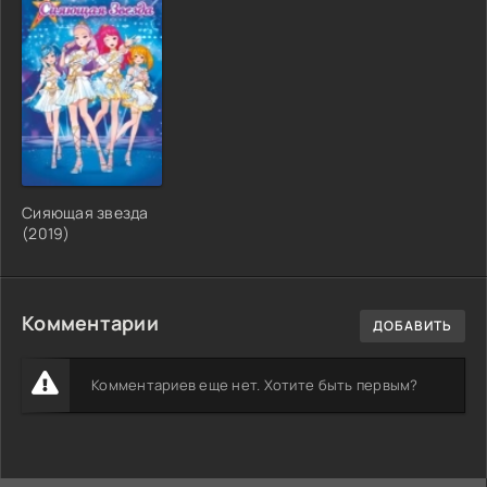
Сияющая звезда
(2019)
Комментарии
ДОБАВИТЬ
Комментариев еще нет. Хотите быть первым?